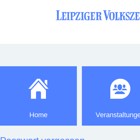
Home
Veranstaltung