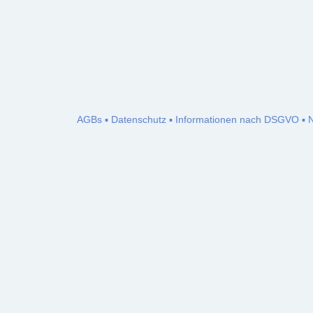
AGBs
Datenschutz
Informationen nach DSGVO