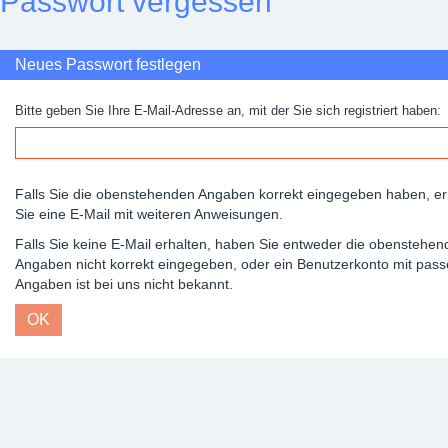
Passwort vergessen
Neues Passwort festlegen
Bitte geben Sie Ihre E-Mail-Adresse an, mit der Sie sich registriert haben:
Falls Sie die obenstehenden Angaben korrekt eingegeben haben, er
Sie eine E-Mail mit weiteren Anweisungen.
Falls Sie keine E-Mail erhalten, haben Sie entweder die obenstehe
Angaben nicht korrekt eingegeben, oder ein Benutzerkonto mit pas
Angaben ist bei uns nicht bekannt.
OK